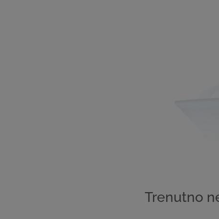
Trenutno n