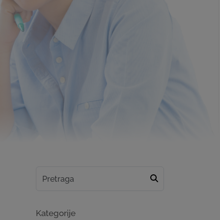
Kategorije