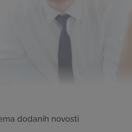
ema dodanih novosti