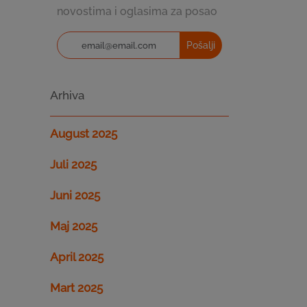
novostima i oglasima za posao
Pošalji
Arhiva
August 2025
Juli 2025
Juni 2025
Maj 2025
April 2025
Mart 2025