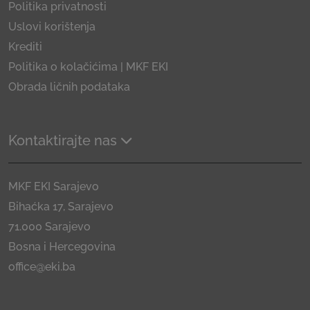
Politika privatnosti
Uslovi korištenja
Krediti
Politika o kolačićima | MKF EKI
Obrada ličnih podataka
Kontaktirajte nas
MKF EKI Sarajevo
Bihaćka 17, Sarajevo
71.000 Sarajevo
Bosna i Hercegovina
office@eki.ba