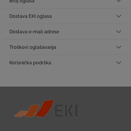
Broj oglasa
Dostava EKI oglasa
Dostava e-mail adrese
Troškovi oglašavanja
Korisnička podrška