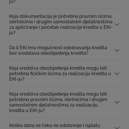
ju?
Koja dokumentacija je potrebna pravnim licima,
obrtnicima i drugim samostalnim djelatnostima
za apliciranje i početak realizacije kredita u EKI-
ju?
Da li EKI ima mogućnost odobravanja kredita
bez sredstava obezbjeđenja kredita?
Koja sredstva obezbjeđenja kredita mogu biti
potrebna fizičkim licima za realizaciju kredita u
EKI-ju?
Koja sredstva obezbjeđenja kredita mogu biti
potrebna pravnim licima, obrtnicima i drugim
samostalnim djelatnostima za realizaciju
kredita u EKI-ju?
Koliko dana se čeka na odobrenje i isplatu