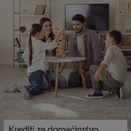
Krediti za domaćinstvo