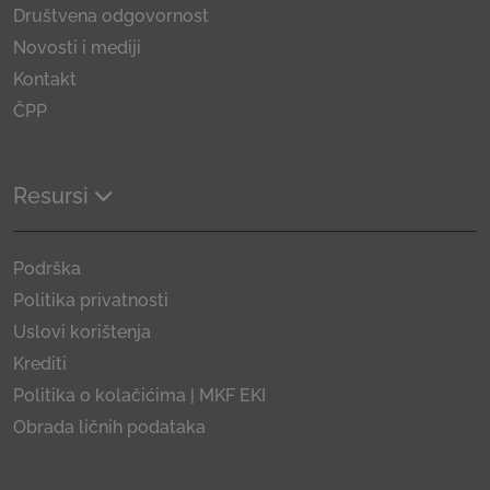
Društvena odgovornost
Novosti i mediji
Kontakt
ČPP
Resursi
Podrška
Politika privatnosti
Uslovi korištenja
Krediti
Politika o kolačićima | MKF EKI
Obrada ličnih podataka