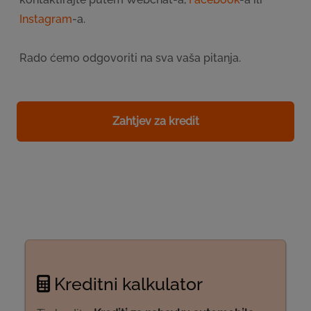
Instagram
-a.
Rado ćemo odgovoriti na sva vaša pitanja.
Zahtjev za kredit
Kreditni kalkulator