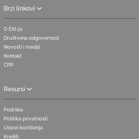
Brzi linkovi
O EKI-ju
Društvena odgovornost
Novosti i mediji
Kontakt
ČPP
Resursi
Podrška
Politika privatnosti
Uslovi korištenja
Krediti