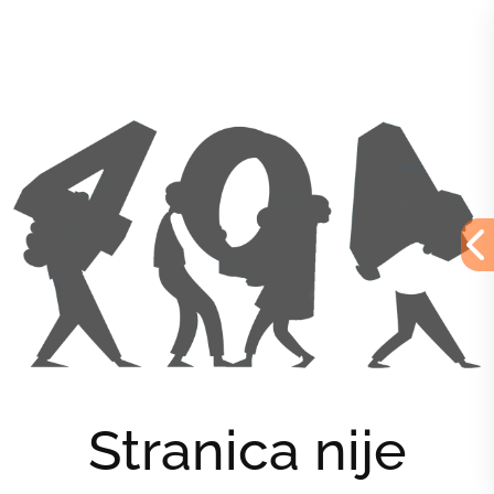
Stranica nije