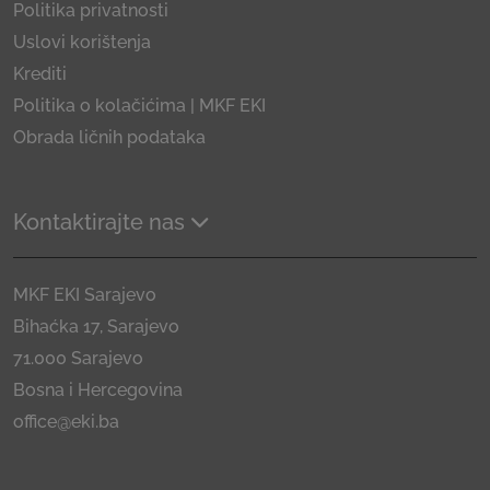
Politika privatnosti
Uslovi korištenja
Krediti
Politika o kolačićima | MKF EKI
Obrada ličnih podataka
Kontaktirajte nas
MKF EKI Sarajevo
Bihaćka 17, Sarajevo
71.000 Sarajevo
Bosna i Hercegovina
office@eki.ba