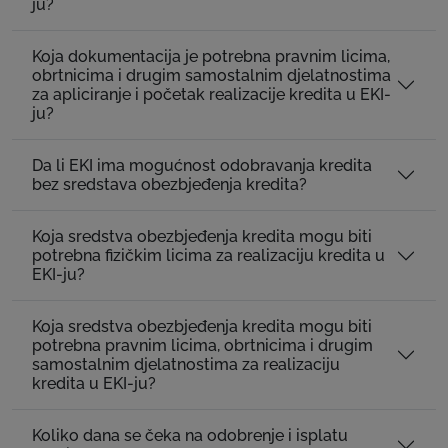
ju?
Koja dokumentacija je potrebna pravnim licima,
obrtnicima i drugim samostalnim djelatnostima
za apliciranje i početak realizacije kredita u EKI-
ju?
Da li EKI ima mogućnost odobravanja kredita
bez sredstava obezbjeđenja kredita?
Koja sredstva obezbjeđenja kredita mogu biti
potrebna fizičkim licima za realizaciju kredita u
EKI-ju?
Koja sredstva obezbjeđenja kredita mogu biti
potrebna pravnim licima, obrtnicima i drugim
samostalnim djelatnostima za realizaciju
kredita u EKI-ju?
Koliko dana se čeka na odobrenje i isplatu