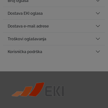
Broj oglasa
Dostava EKI oglasa
Dostava e-mail adrese
Troškovi oglašavanja
Korisnička podrška