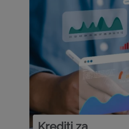
Krediti za