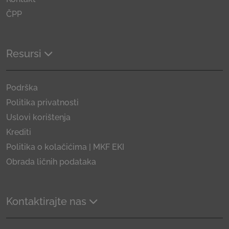
ČPP
Resursi
Podrška
Politika privatnosti
Uslovi korištenja
Krediti
Politika o kolačićima | MKF EKI
Obrada ličnih podataka
Kontaktirajte nas