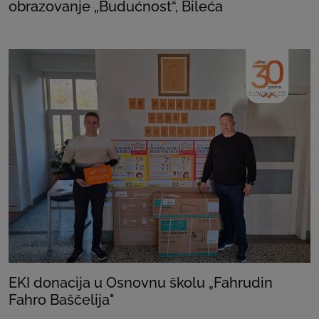
obrazovanje „Budućnost“, Bileća
EKI donacija u Osnovnu školu „Fahrudin
Fahro Baščelija"