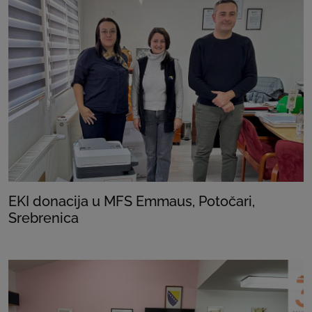
EKI donacija u MFS Emmaus, Potočari,
Srebrenica