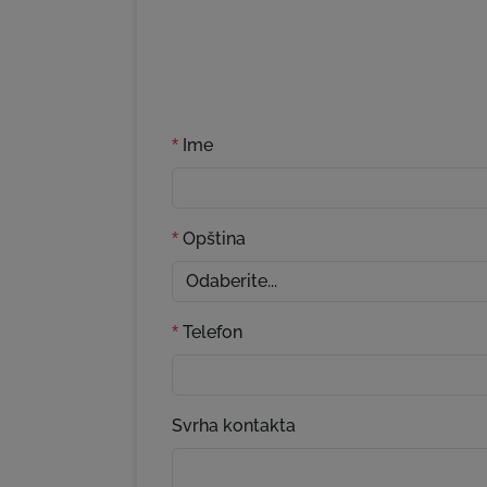
Ime
*
Opština
*
Telefon
*
Svrha kontakta