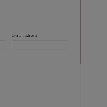
E-mail adresa