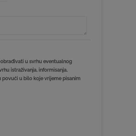
 obrađivati u svrhu eventualnog
hu istraživanja, informisanja,
povući u bilo koje vrijeme pisanim