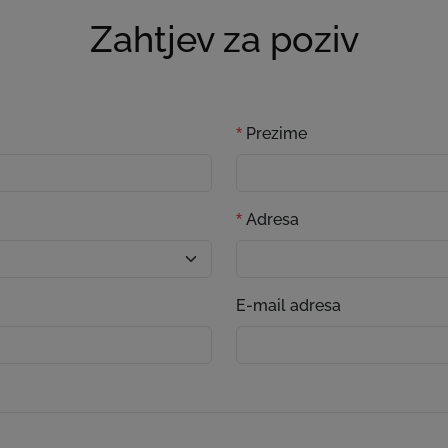
Zahtjev za poziv
Prezime
*
Adresa
*
E-mail adresa