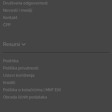
Društvena odgovornost
Novosti i mediji
Kontakt
ČPP
Resursi
Podrška
Politika privatnosti
Uslovi korištenja
Krediti
Politika o kolačićima | MKF EKI
Obrada ličnih podataka