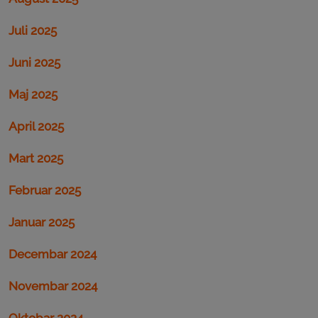
Juli 2025
Juni 2025
Maj 2025
April 2025
Mart 2025
Februar 2025
Januar 2025
Decembar 2024
Novembar 2024
Oktobar 2024