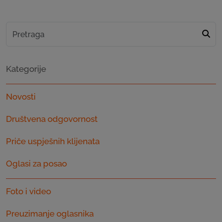
Kategorije
Novosti
Društvena odgovornost
Priče uspješnih klijenata
Oglasi za posao
Foto i video
Preuzimanje oglasnika