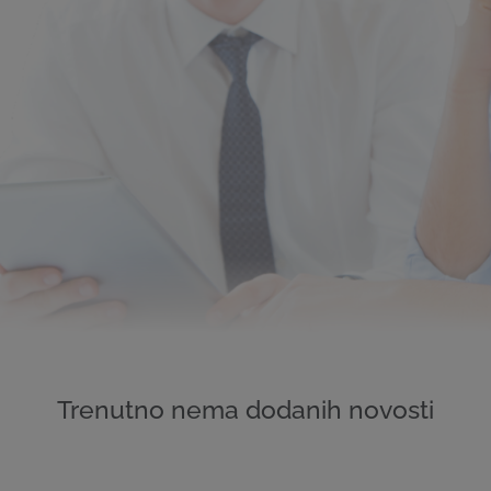
Trenutno nema dodanih novosti