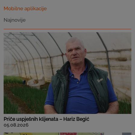
Mobilne aplikacije
Najnovije
Priče uspješnih klijenata – Hariz Begić
05.08.2026