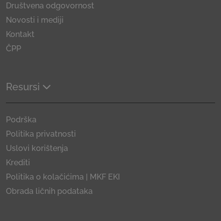
Društvena odgovornost
Novosti i mediji
Kontakt
ČPP
Resursi
Podrška
Politika privatnosti
Uslovi korištenja
Krediti
Politika o kolačićima | MKF EKI
Obrada ličnih podataka