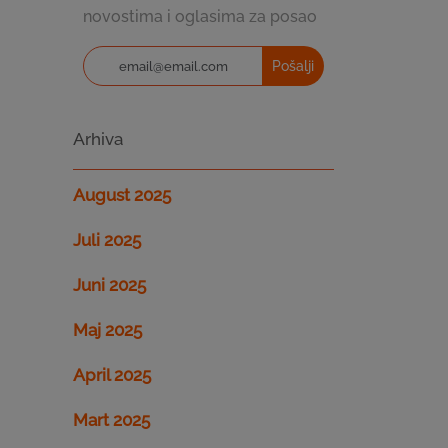
novostima i oglasima za posao
Pošalji
Arhiva
August 2025
Juli 2025
Juni 2025
Maj 2025
April 2025
Mart 2025