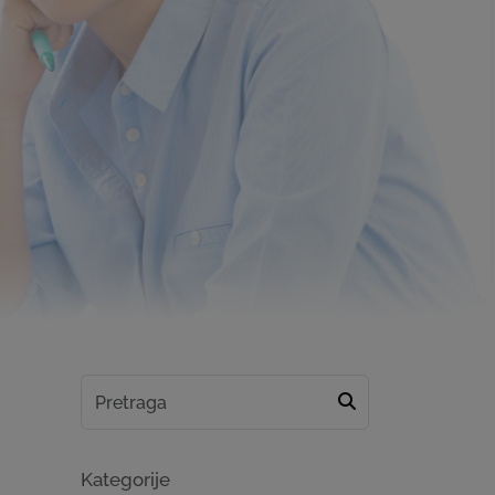
Kategorije