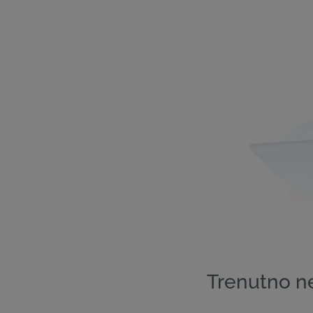
Trenutno n