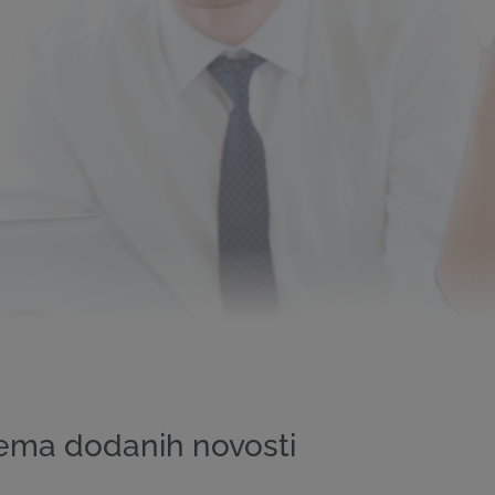
ema dodanih novosti