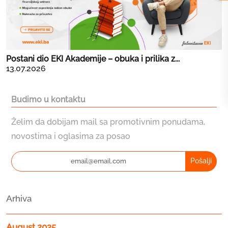
Postani dio EKI Akademije – obuka i prilika z...
13.07.2026
Budimo u kontaktu
Želim da dobijam mail sa promotivnim ponudama,
novostima i oglasima za posao
Pošalji
Arhiva
August 2025