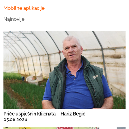
Mobilne aplikacije
Najnovije
Priče uspješnih klijenata – Hariz Begić
05.08.2026