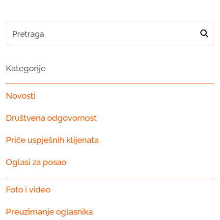
Kategorije
Novosti
Društvena odgovornost
Priče uspješnih klijenata
Oglasi za posao
Foto i video
Preuzimanje oglasnika