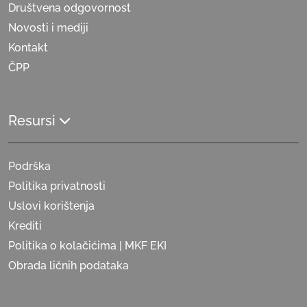
Društvena odgovornost
Novosti i mediji
Kontakt
ČPP
Resursi
Podrška
Politika privatnosti
Uslovi korištenja
Krediti
Politika o kolačićima | MKF EKI
Obrada ličnih podataka