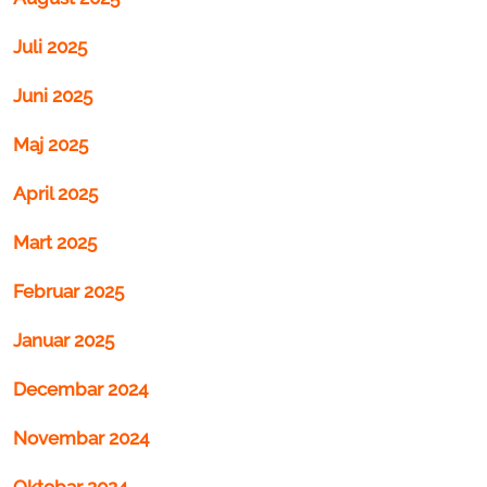
Juli 2025
Juni 2025
Maj 2025
April 2025
Mart 2025
Februar 2025
Januar 2025
Decembar 2024
Novembar 2024
Oktobar 2024