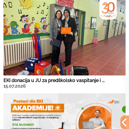
EKI donacija u JU za predškolsko vaspitanje i ...
15.07.2026