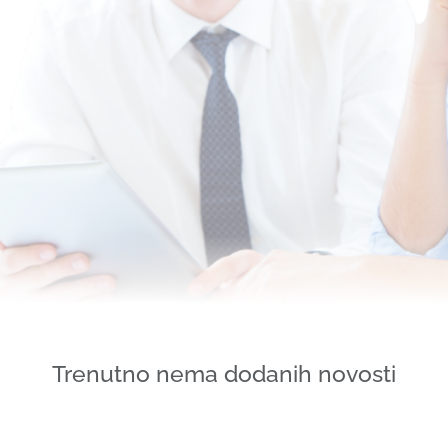
Trenutno nema dodanih novosti