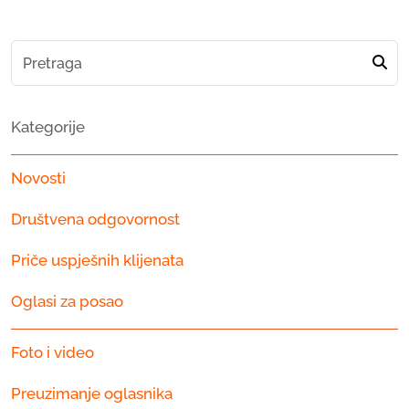
Kategorije
Novosti
Društvena odgovornost
Priče uspješnih klijenata
Oglasi za posao
Foto i video
Preuzimanje oglasnika