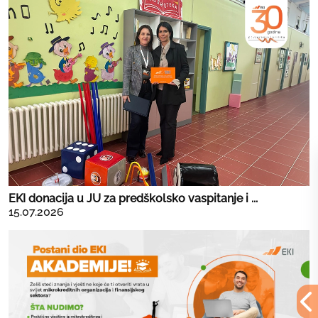
EKI donacija u JU za predškolsko vaspitanje i ...
15.07.2026