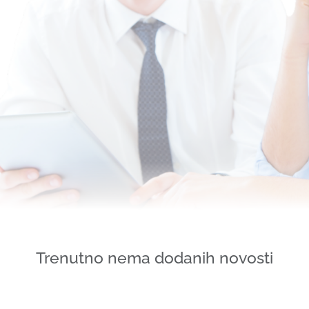
Trenutno nema dodanih novosti