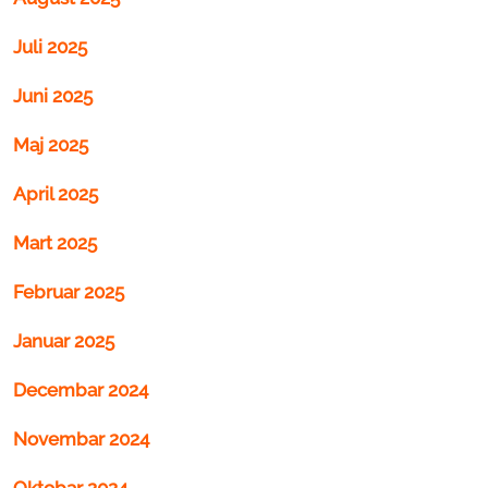
Juli 2025
Juni 2025
Maj 2025
April 2025
Mart 2025
Februar 2025
Januar 2025
Decembar 2024
Novembar 2024
Oktobar 2024