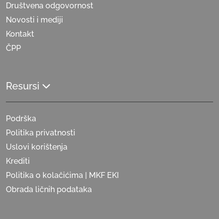
Društvena odgovornost
Novosti i mediji
Kontakt
ČPP
Resursi
Podrška
Politika privatnosti
Uslovi korištenja
Krediti
Politika o kolačićima | MKF EKI
Obrada ličnih podataka