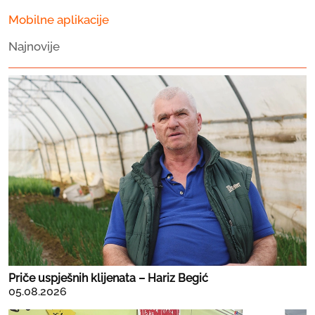
Mobilne aplikacije
Najnovije
Priče uspješnih klijenata – Hariz Begić
05.08.2026