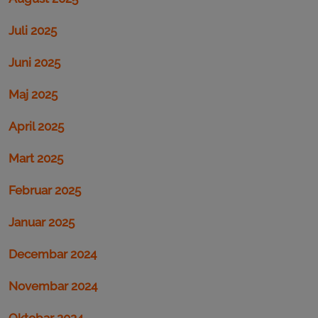
Juli 2025
Juni 2025
Maj 2025
April 2025
Mart 2025
Februar 2025
Januar 2025
Decembar 2024
Novembar 2024
Oktobar 2024