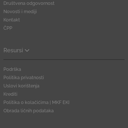
Društvena odgovornost
Novosti i mediji
Kontakt
ČPP
Resursi
Podrška
Politika privatnosti
Uslovi korištenja
Krediti
Politika o kolačićima | MKF EKI
Obrada ličnih podataka