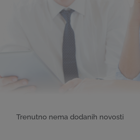
Trenutno nema dodanih novosti