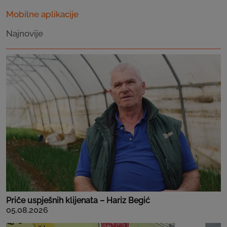
Mobilne aplikacije
Najnovije
Priče uspješnih klijenata – Hariz Begić
05.08.2026