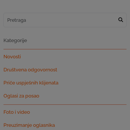
Kategorije
Novosti
Društvena odgovornost
Priče uspješnih klijenata
Oglasi za posao
Foto i video
Preuzimanje oglasnika